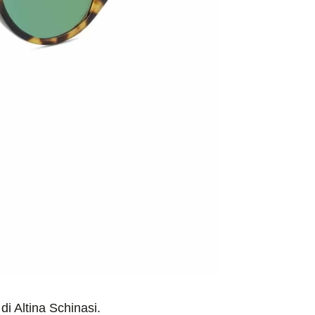
di Altina Schinasi.