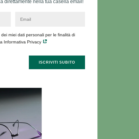
a direttamente nella tua casella email!
ei miei dati personali per le finalità di
la Informativa Privacy
ISCRIVITI SUBITO