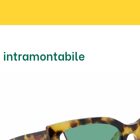
n intramontabile