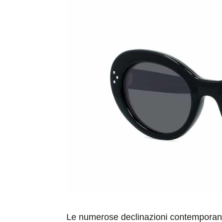
Le numerose declinazioni contemporanee 