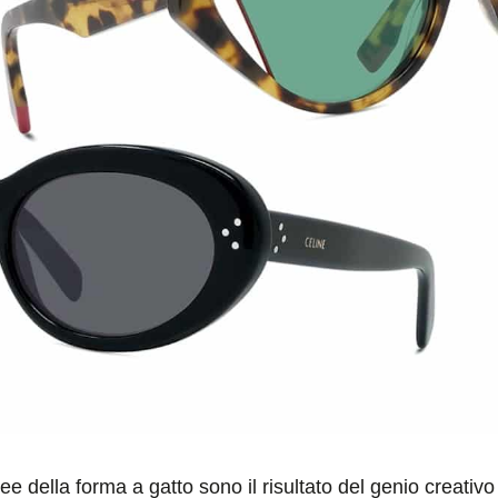
della forma a gatto sono il risultato del genio creativo 