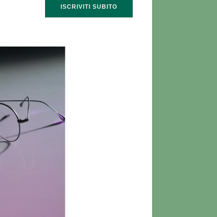
ISCRIVITI SUBITO