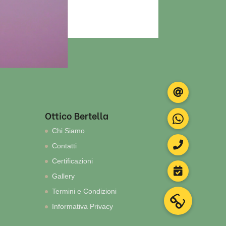
Ottico Bertella
Chi Siamo
Contatti
Certificazioni
Gallery
Termini e Condizioni
Informativa Privacy