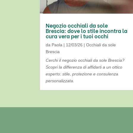
Negozio occhiali da sole
Brescia: dove lo stile incontra la
cura vera per i tuoi occhi
da
Paola
|
12/03/26
|
Occhiali da sole
Brescia
Cerchi il negozio occhiali da sole Brescia?
Scopri la differenza di affidarti a un ottico
esperto: stile, protezione e consulenza
personalizzata.