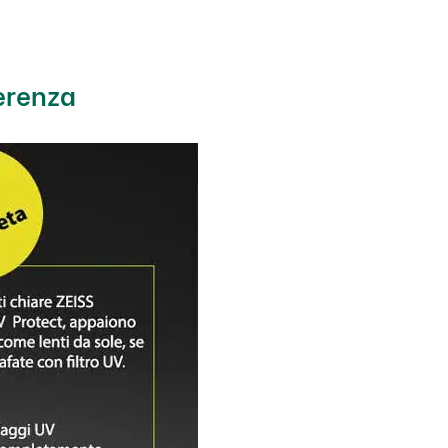
ferenza