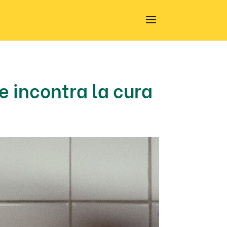
le incontra la cura