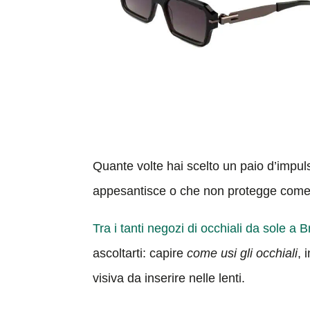
Quante volte hai scelto un paio d’impuls
appesantisce o che non protegge com
Tra i tanti negozi di occhiali da sole a 
ascoltarti: capire
come usi gli occhiali
, 
visiva da inserire nelle lenti.