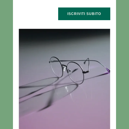
ISCRIVITI SUBITO