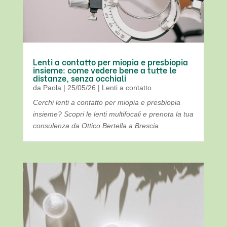
Lenti a contatto per miopia e presbiopia
insieme: come vedere bene a tutte le
distanze, senza occhiali
da
Paola
|
25/05/26
|
Lenti a contatto
Cerchi lenti a contatto per miopia e presbiopia
insieme? Scopri le lenti multifocali e prenota la tua
consulenza da Ottico Bertella a Brescia