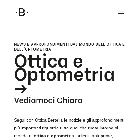
NEWS E APPROFONDIMENTI DAL MONDO DELL’OTTICA E
Ottica e
DELL’OPTOMETRIA
Optometria
->
Vediamoci Chiaro
Segui con Ottica Bertella le notizie e gli approfondimenti
più importanti riguardo tutto quel che ruota intorno al
mondo di
ottica e optometria
: articoli, anteprime,