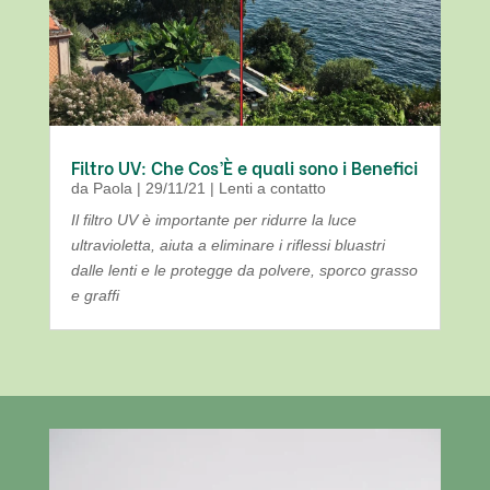
Filtro UV: Che Cos’È e quali sono i Benefici
da
Paola
|
29/11/21
|
Lenti a contatto
Il filtro UV è importante per ridurre la luce
ultravioletta, aiuta a eliminare i riflessi bluastri
dalle lenti e le protegge da polvere, sporco grasso
e graffi