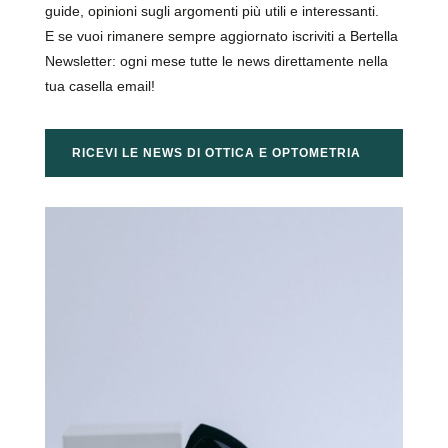
guide, opinioni sugli argomenti più utili e interessanti.
E se vuoi rimanere sempre aggiornato iscriviti a Bertella
Newsletter: ogni mese tutte le news direttamente nella
tua casella email!
RICEVI LE NEWS DI OTTICA E OPTOMETRIA