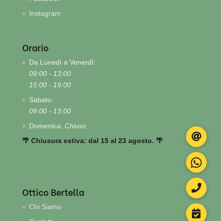
Instagram
Orario
Da Lunedì a Venerdì:
09:00 - 13:00
15:00 - 19:00
Sabato:
09:00 - 13:00
Domenica:
Chiuso
🌴 Chiusura estiva: dal 15 al 23 agosto. 🌴
Ottico Bertella
Chi Siamo