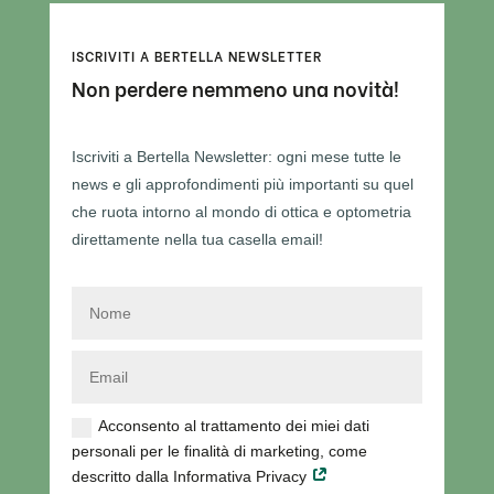
ISCRIVITI A BERTELLA NEWSLETTER
Non perdere nemmeno una novità!
Iscriviti a Bertella Newsletter: ogni mese tutte le
news e gli approfondimenti più importanti su quel
che ruota intorno al mondo di ottica e optometria
direttamente nella tua casella email!
Acconsento al trattamento dei miei dati
personali per le finalità di marketing, come
descritto dalla Informativa Privacy